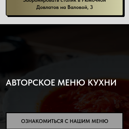
Довлатов на Валовой, 3
АВТОРСКОЕ МЕНЮ КУХНИ
ОЗНАКОМИТЬСЯ С НАШИМ МЕНЮ