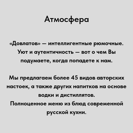
Атмосфера
«Довлатов» — интеллигентные рюмочные.
Уют и аутентичность — вот о чем Вы
подумаете, когда попадете к нам.
Мы предлагаем более 45 видов авторских
настоек, а также других напитков на основе
водки и дистиллятов.
Полноценное меню из блюд современной
русской кухни.