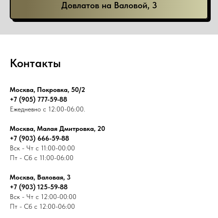
Довлатов на Валовой, 3
Контакты
Москва, Покровка, 50/2
+7 (905) 777-59-88
Ежедневно с 12:00-06:00.
Москва, Малая Дмитровка, 20
+7 (903) 666-59-88
Вск - Чт с 11:00-00:00
Пт - Сб с 11:00-06:00
Москва, Валовая, 3
+7 (903) 125-59-88
Вск - Чт с 12:00-00:00
Пт - Сб с 12:00-06:00