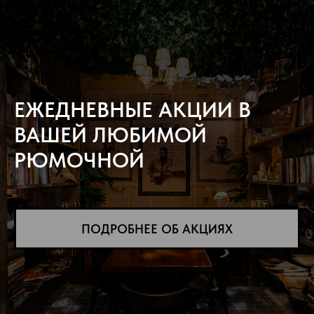
ЕЖЕДНЕВНЫЕ АКЦИИ В
ВАШЕЙ ЛЮБИМОЙ
РЮМОЧНОЙ
ПОДРОБНЕЕ ОБ АКЦИЯХ