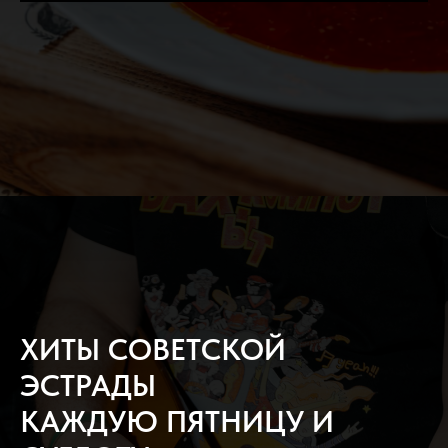
ХИТЫ СОВЕТСКОЙ
ЭСТРАДЫ
КАЖДУЮ ПЯТНИЦУ И