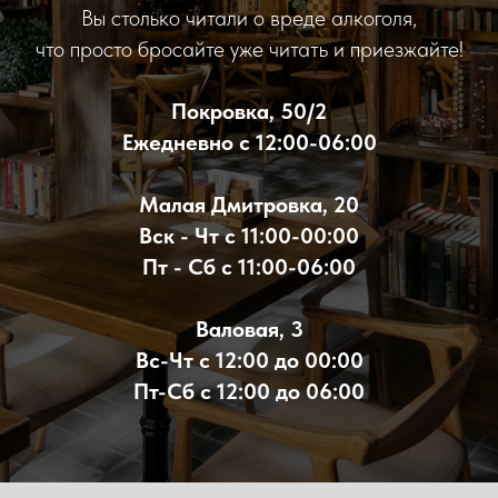
Вы столько читали о вреде алкоголя,
что просто бросайте уже читать и приезжайте!
Покровка, 50/2
Ежедневно с 12:00-06:00
Малая Дмитровка, 20
Вск - Чт с 11:00-00:00
Пт - Сб с 11:00-06:00
Валовая, 3
Вс-Чт с 12:00 до 00:00
Пт-Сб с 12:00 до 06:00