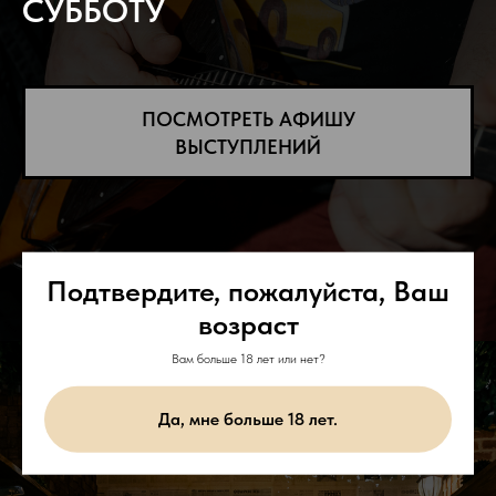
СУББОТУ
ПОСМОТРЕТЬ АФИШУ
ВЫСТУПЛЕНИЙ
Подтвердите, пожалуйста, Ваш
возраст
Вам больше 18 лет или нет?
Да, мне больше 18 лет.