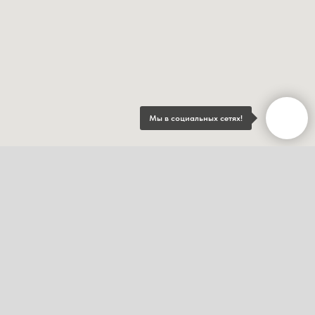
Мы в социальных сетях!