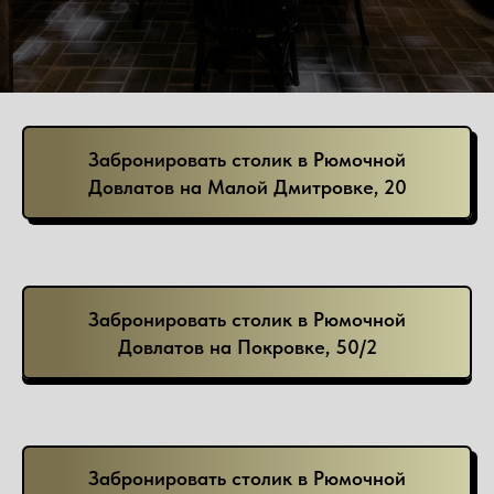
Забронировать столик в Рюмочной
Довлатов на Малой Дмитровке, 20
Забронировать столик в Рюмочной
Довлатов на Покровке, 50/2
Забронировать столик в Рюмочной