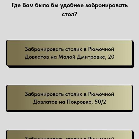
Где Вам было бы удобнее забронировать
стол?
Забронировать столик в Рюмочной
Довлатов на Малой Дмитровке, 20
Забронировать столик в Рюмочной
Довлатов на Покровке, 50/2
Забронировать столик в Рюмочной