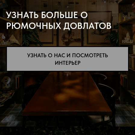
УЗНАТЬ БОЛЬШЕ О
РЮМОЧНЫХ ДОВЛАТОВ
УЗНАТЬ О НАС И ПОСМОТРЕТЬ
ИНТЕРЬЕР